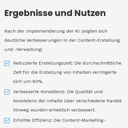
Ergebnisse und Nutzen
Nach der Implementierung der KI zeigten sich
deutliche Verbesserungen in der Content-Erstellung
und -Verwaltung:
Reduzierte Erstellungszeit: Die durchschnittliche
Zeit für die Erstellung von Inhalten verringerte
sich um 60%.
Verbesserte Konsistenz: Die Qualität und
Konsistenz der Inhalte über verschiedene Kanäle
hinweg wurden erheblich verbessert.
Erhöhte Effizienz: Die Content-Marketing-