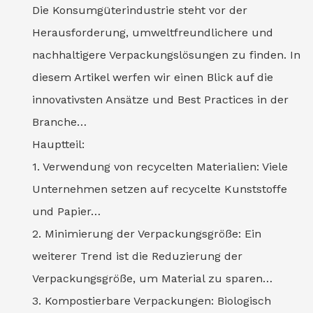
Die Konsumgüterindustrie steht vor der
Herausforderung, umweltfreundlichere und
nachhaltigere Verpackungslösungen zu finden. In
diesem Artikel werfen wir einen Blick auf die
innovativsten Ansätze und Best Practices in der
Branche…
Hauptteil:
1. Verwendung von recycelten Materialien: Viele
Unternehmen setzen auf recycelte Kunststoffe
und Papier…
2. Minimierung der Verpackungsgröße: Ein
weiterer Trend ist die Reduzierung der
Verpackungsgröße, um Material zu sparen…
3. Kompostierbare Verpackungen: Biologisch