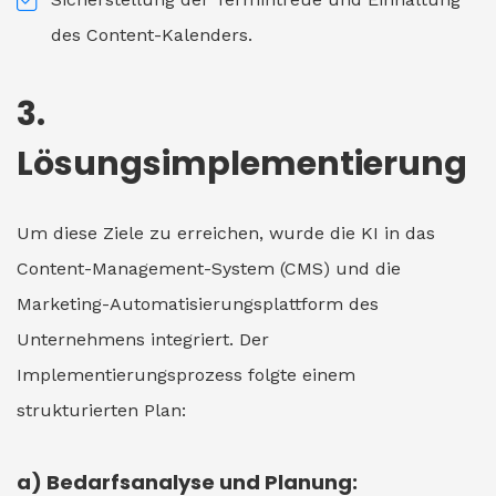
des Content-Kalenders.
3.
Lösungsimplementierung
Um diese Ziele zu erreichen, wurde die KI in das
Content-Management-System (CMS) und die
Marketing-Automatisierungsplattform des
Unternehmens integriert. Der
Implementierungsprozess folgte einem
strukturierten Plan:
a) Bedarfsanalyse und Planung: