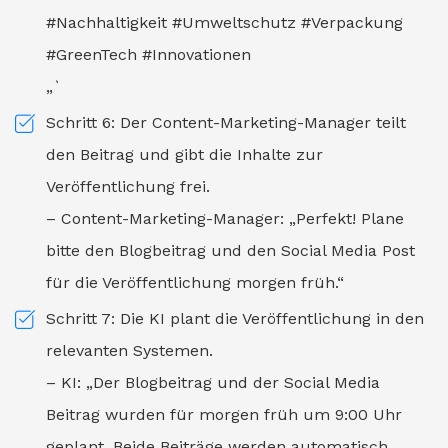
#Nachhaltigkeit #Umweltschutz #Verpackung
#GreenTech #Innovationen
„`
Schritt 6: Der Content-Marketing-Manager teilt
den Beitrag und gibt die Inhalte zur
Veröffentlichung frei.
– Content-Marketing-Manager: „Perfekt! Plane
bitte den Blogbeitrag und den Social Media Post
für die Veröffentlichung morgen früh.“
Schritt 7: Die KI plant die Veröffentlichung in den
relevanten Systemen.
– KI: „Der Blogbeitrag und der Social Media
Beitrag wurden für morgen früh um 9:00 Uhr
geplant. Beide Beiträge werden automatisch