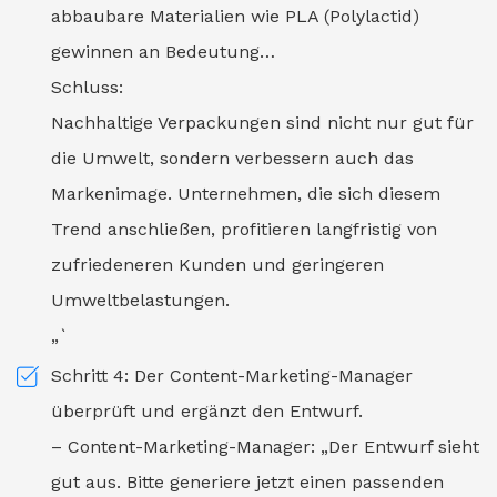
abbaubare Materialien wie PLA (Polylactid)
gewinnen an Bedeutung…
Schluss:
Nachhaltige Verpackungen sind nicht nur gut für
die Umwelt, sondern verbessern auch das
Markenimage. Unternehmen, die sich diesem
Trend anschließen, profitieren langfristig von
zufriedeneren Kunden und geringeren
Umweltbelastungen.
„`
Schritt 4: Der Content-Marketing-Manager
überprüft und ergänzt den Entwurf.
– Content-Marketing-Manager: „Der Entwurf sieht
gut aus. Bitte generiere jetzt einen passenden