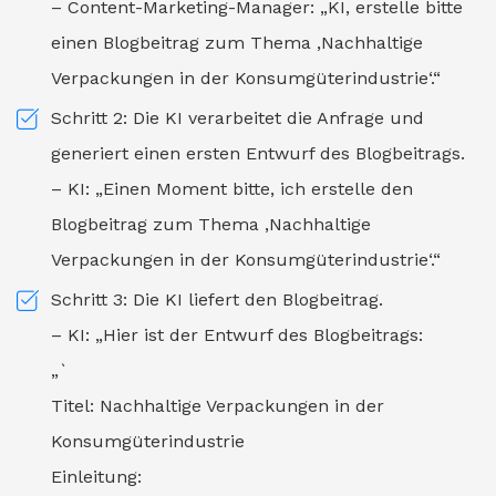
– Content-Marketing-Manager: „KI, erstelle bitte
einen Blogbeitrag zum Thema ‚Nachhaltige
Verpackungen in der Konsumgüterindustrie‘.“
Schritt 2: Die KI verarbeitet die Anfrage und
generiert einen ersten Entwurf des Blogbeitrags.
– KI: „Einen Moment bitte, ich erstelle den
Blogbeitrag zum Thema ‚Nachhaltige
Verpackungen in der Konsumgüterindustrie‘.“
Schritt 3: Die KI liefert den Blogbeitrag.
– KI: „Hier ist der Entwurf des Blogbeitrags:
„`
Titel: Nachhaltige Verpackungen in der
Konsumgüterindustrie
Einleitung: