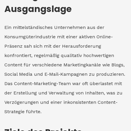
Ausgangslage
Ein mittelständisches Unternehmen aus der
Konsumgüterindustrie mit einer aktiven Online-
Präsenz sah sich mit der Herausforderung
konfrontiert, regelmäßig qualitativ hochwertigen
Content für verschiedene Marketingkanäle wie Blogs,
Social Media und E-Mail-Kampagnen zu produzieren.
Das Content-Marketing-Team war oft überlastet mit
der Erstellung und Verwaltung von Inhalten, was zu
Verzögerungen und einer inkonsistenten Content-
Strategie führte.