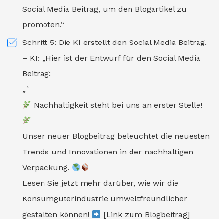
Social Media Beitrag, um den Blogartikel zu
promoten.“
Schritt 5: Die KI erstellt den Social Media Beitrag.
– KI: „Hier ist der Entwurf für den Social Media
Beitrag:
„`
Nachhaltigkeit steht bei uns an erster Stelle!
Unser neuer Blogbeitrag beleuchtet die neuesten
Trends und Innovationen in der nachhaltigen
Verpackung.
Lesen Sie jetzt mehr darüber, wie wir die
Konsumgüterindustrie umweltfreundlicher
gestalten können!
[Link zum Blogbeitrag]