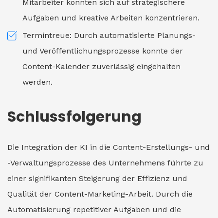
Mitarbeiter konnten sich auf strategischere
Aufgaben und kreative Arbeiten konzentrieren.
Termintreue: Durch automatisierte Planungs-
und Veröffentlichungsprozesse konnte der
Content-Kalender zuverlässig eingehalten
werden.
Schlussfolgerung
Die Integration der KI in die Content-Erstellungs- und
-Verwaltungsprozesse des Unternehmens führte zu
einer signifikanten Steigerung der Effizienz und
Qualität der Content-Marketing-Arbeit. Durch die
Automatisierung repetitiver Aufgaben und die