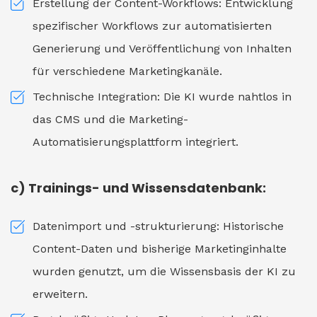
Erstellung der Content-Workflows: Entwicklung
spezifischer Workflows zur automatisierten
Generierung und Veröffentlichung von Inhalten
für verschiedene Marketingkanäle.
Technische Integration: Die KI wurde nahtlos in
das CMS und die Marketing-
Automatisierungsplattform integriert.
c) Trainings- und Wissensdatenbank:
Datenimport und -strukturierung: Historische
Content-Daten und bisherige Marketinginhalte
wurden genutzt, um die Wissensbasis der KI zu
erweitern.