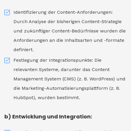
Identifizierung der Content-Anforderungen:
Durch Analyse der bisherigen Content-Strategie
und zukünftiger Content-Bedürfnisse wurden die
Anforderungen an die Inhaltsarten und -formate
definiert.
Festlegung der Integrationspunkte: Die
relevanten Systeme, darunter das Content
Management System (CMS) (z. B. WordPress) und
die Marketing-Automatisierungsplattform (z. B.
HubSpot), wurden bestimmt.
b) Entwicklung und Integration: