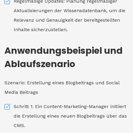
Regelmäßige Updates: Planung regelmäßiger
Aktualisierungen der Wissensdatenbank, um die
Relevanz und Genauigkeit der bereitgestellten
Inhalte sicherzustellen.
Anwendungsbeispiel und
Ablaufszenario
Szenario: Erstellung eines Blogbeitrags und Social
Media Beitrags
Schritt 1: Ein Content-Marketing-Manager initiiert
die Erstellung eines neuen Blogbeitrags über das
CMS.