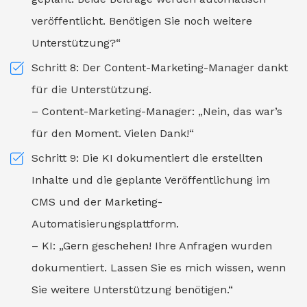
veröffentlicht. Benötigen Sie noch weitere
Unterstützung?“
Schritt 8: Der Content-Marketing-Manager dankt
für die Unterstützung.
– Content-Marketing-Manager: „Nein, das war’s
für den Moment. Vielen Dank!“
Schritt 9: Die KI dokumentiert die erstellten
Inhalte und die geplante Veröffentlichung im
CMS und der Marketing-
Automatisierungsplattform.
– KI: „Gern geschehen! Ihre Anfragen wurden
dokumentiert. Lassen Sie es mich wissen, wenn
Sie weitere Unterstützung benötigen.“