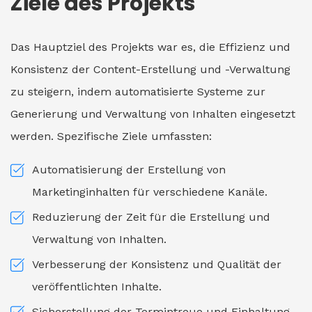
Ziele des Projekts
Das Hauptziel des Projekts war es, die Effizienz und
Konsistenz der Content-Erstellung und -Verwaltung
zu steigern, indem automatisierte Systeme zur
Generierung und Verwaltung von Inhalten eingesetzt
werden. Spezifische Ziele umfassten:
Automatisierung der Erstellung von
Marketinginhalten für verschiedene Kanäle.
Reduzierung der Zeit für die Erstellung und
Verwaltung von Inhalten.
Verbesserung der Konsistenz und Qualität der
veröffentlichten Inhalte.
Sicherstellung der Termintreue und Einhaltung