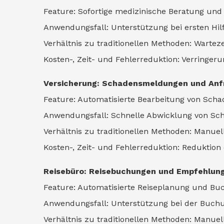
Feature: Sofortige medizinische Beratung und 
Anwendungsfall: Unterstützung bei ersten Hil
Verhältnis zu traditionellen Methoden: Warteze
Kosten-, Zeit- und Fehlerreduktion: Verringe
Versicherung: Schadensmeldungen und Anf
Feature: Automatisierte Bearbeitung von Sc
Anwendungsfall: Schnelle Abwicklung von Sch
Verhältnis zu traditionellen Methoden: Manuell
Kosten-, Zeit- und Fehlerreduktion: Reduktio
Reisebüro: Reisebuchungen und Empfehlun
Feature: Automatisierte Reiseplanung und Bu
Anwendungsfall: Unterstützung bei der Buch
Verhältnis zu traditionellen Methoden: Manuell