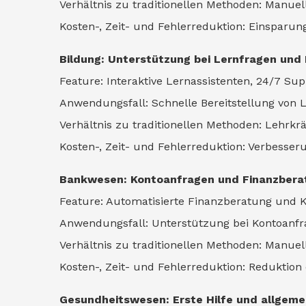
Verhältnis zu traditionellen Methoden: Manuell
Kosten-, Zeit- und Fehlerreduktion: Einsparu
Bildung: Unterstützung bei Lernfragen und 
Feature: Interaktive Lernassistenten, 24/7 Sup
Anwendungsfall: Schnelle Bereitstellung von 
Verhältnis zu traditionellen Methoden: Lehrkr
Kosten-, Zeit- und Fehlerreduktion: Verbess
Bankwesen: Kontoanfragen und Finanzbera
Feature: Automatisierte Finanzberatung und 
Anwendungsfall: Unterstützung bei Kontoanfra
Verhältnis zu traditionellen Methoden: Manuel
Kosten-, Zeit- und Fehlerreduktion: Reduktio
Gesundheitswesen: Erste Hilfe und allgeme