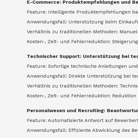
E-Commerce: Produktempfehlungen und Bes
Feature: Intelligente Produktempfehlungen ba
Anwendungsfall: Unterstützung beim Einkaufs
Verhältnis zu traditionellen Methoden: Manue
Kosten-, Zeit- und Fehlerreduktion: Steigeru
Technischer Support: Unterstützung bei t
Feature: Sofortige technische Anleitungen un
Anwendungsfall: Direkte Unterstützung bei t
Verhältnis zu traditionellen Methoden: Technis
Kosten-, Zeit- und Fehlerreduktion: Reduktio
Personalwesen und Recruiting: Beantwortu
Feature: Automatisierte Antwort auf Bewerbe
Anwendungsfall: Effiziente Abwicklung des B