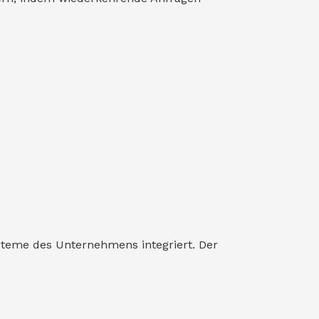
steme des Unternehmens integriert. Der