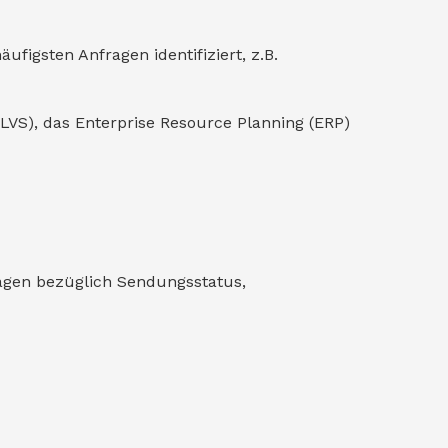
ufigsten Anfragen identifiziert, z.B.
LVS), das Enterprise Resource Planning (ERP)
ragen bezüglich Sendungsstatus,