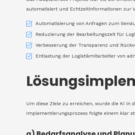
automatisiert und Echtzeitinformationen zur V
Automatisierung von Anfragen zum Sendu
Reduzierung der Bearbeitungszeit für Logi
Verbesserung der Transparenz und Rückver
Entlastung der Logistikmitarbeiter von ad
Lösungsimple
Um diese Ziele zu erreichen, wurde die KI in
Implementierungsprozess folgte einem klar st
a) Bedarfsanalyse und Planu