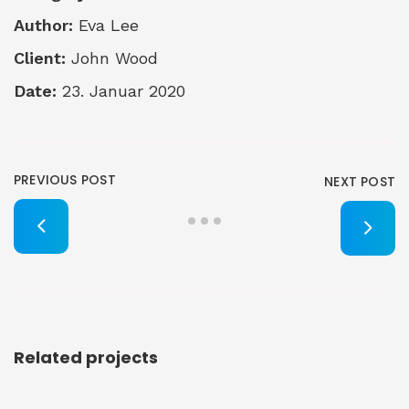
Author:
Eva Lee
Client:
John Wood
Date:
23. Januar 2020
PREVIOUS POST
NEXT POST
Related projects