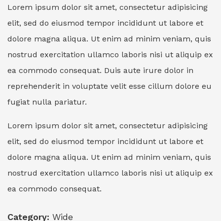
Lorem ipsum dolor sit amet, consectetur adipisicing
elit, sed do eiusmod tempor incididunt ut labore et
dolore magna aliqua. Ut enim ad minim veniam, quis
nostrud exercitation ullamco laboris nisi ut aliquip ex
ea commodo consequat. Duis aute irure dolor in
reprehenderit in voluptate velit esse cillum dolore eu
fugiat nulla pariatur.
Lorem ipsum dolor sit amet, consectetur adipisicing
elit, sed do eiusmod tempor incididunt ut labore et
dolore magna aliqua. Ut enim ad minim veniam, quis
nostrud exercitation ullamco laboris nisi ut aliquip ex
ea commodo consequat.
Category:
Wide