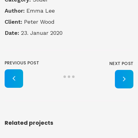
Author:
Emma Lee
Client:
Peter Wood
Date:
23. Januar 2020
PREVIOUS POST
NEXT POST
Related projects