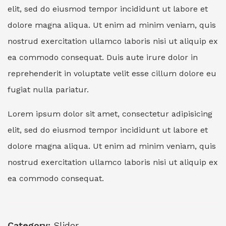
elit, sed do eiusmod tempor incididunt ut labore et
dolore magna aliqua. Ut enim ad minim veniam, quis
nostrud exercitation ullamco laboris nisi ut aliquip ex
ea commodo consequat. Duis aute irure dolor in
reprehenderit in voluptate velit esse cillum dolore eu
fugiat nulla pariatur.
Lorem ipsum dolor sit amet, consectetur adipisicing
elit, sed do eiusmod tempor incididunt ut labore et
dolore magna aliqua. Ut enim ad minim veniam, quis
nostrud exercitation ullamco laboris nisi ut aliquip ex
ea commodo consequat.
Category:
Slider