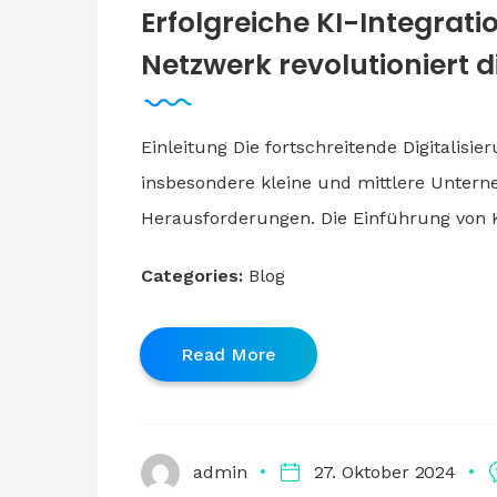
Erfolgreiche KI-Integrat
Netzwerk revolutioniert d
Einleitung Die fortschreitende Digitalisi
insbesondere kleine und mittlere Unter
Herausforderungen. Die Einführung von Kün
Categories:
Blog
Read More
admin
27. Oktober 2024