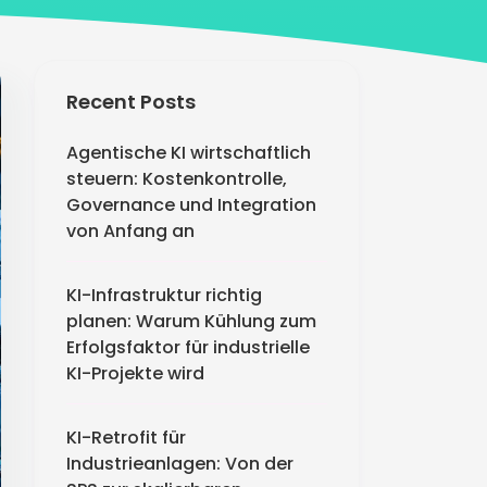
Recent Posts
Agentische KI wirtschaftlich
steuern: Kostenkontrolle,
Governance und Integration
von Anfang an
KI-Infrastruktur richtig
planen: Warum Kühlung zum
Erfolgsfaktor für industrielle
KI-Projekte wird
KI-Retrofit für
Industrieanlagen: Von der