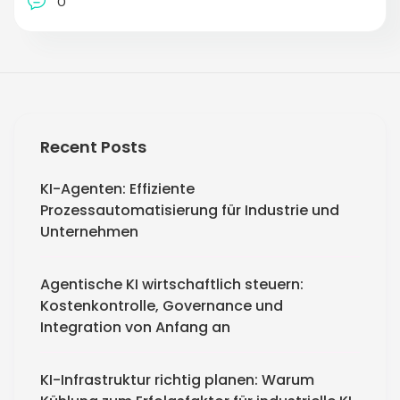
0
Recent Posts
KI-Agenten: Effiziente
Prozessautomatisierung für Industrie und
Unternehmen
Agentische KI wirtschaftlich steuern:
Kostenkontrolle, Governance und
Integration von Anfang an
KI-Infrastruktur richtig planen: Warum