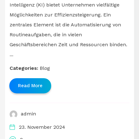
Intelligenz (KI) bietet Unternehmen vielfältige
Möglichkeiten zur Effizienzsteigerung. Ein
zentrales Element ist die Automatisierung von
Routineaufgaben, die in vielen
Geschäftsbereichen Zeit und Ressourcen binden.
...
Categories:
Blog
Read More
admin
23. November 2024