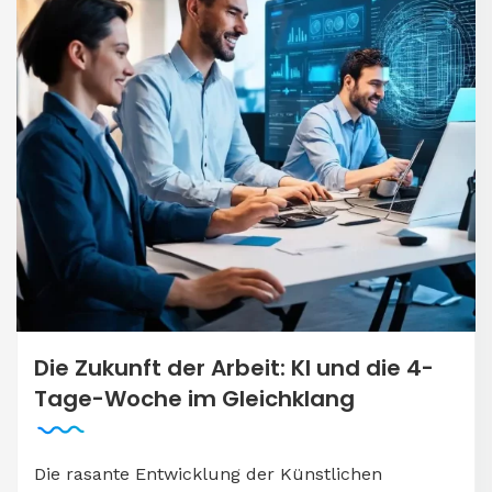
Die Zukunft der Arbeit: KI und die 4-
Tage-Woche im Gleichklang
Die rasante Entwicklung der Künstlichen