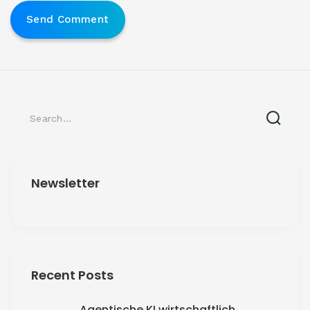
Newsletter
Recent Posts
Agentische KI wirtschaftlich