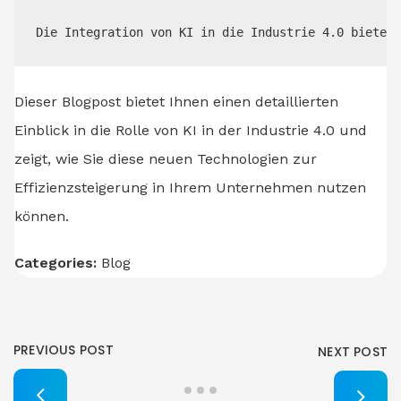
Die Integration von KI in die Industrie 4.0 bietet 
Dieser Blogpost bietet Ihnen einen detaillierten
Einblick in die Rolle von KI in der Industrie 4.0 und
zeigt, wie Sie diese neuen Technologien zur
Effizienzsteigerung in Ihrem Unternehmen nutzen
können.
Categories:
Blog
PREVIOUS POST
NEXT POST