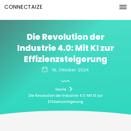
CONNECTAIZE
Die Revolution der
Industrie 4.0: Mit KI zur
Effizienzsteigerung
16. Oktober 2024
Home
Die Revolution der Industrie 4.0: Mit KI zur
Effizienzsteigerung