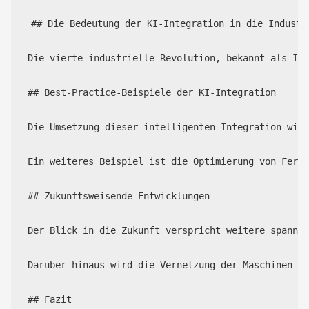
## Die Bedeutung der KI-Integration in die Industri
Die vierte industrielle Revolution, bekannt als Ind
## Best-Practice-Beispiele der KI-Integration

Die Umsetzung dieser intelligenten Integration wird
Ein weiteres Beispiel ist die Optimierung von Ferti
## Zukunftsweisende Entwicklungen

Der Blick in die Zukunft verspricht weitere spannen
Darüber hinaus wird die Vernetzung der Maschinen in
## Fazit
