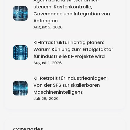
steuern: Kostenkontrolle,
Governance und Integration von
Anfang an
August 5, 2026
KI-Infrastruktur richtig planen:
Warum Kühlung zum Erfolgsfaktor
für industrielle KI-Projekte wird
August 1, 2026
KI-Retrofit für Industrieanlagen:
Von der SPS zur skalierbaren
Maschinenintelligenz
Juli 28, 2026
Categories