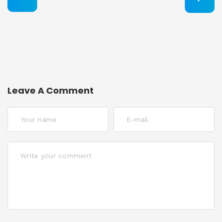
Leave A Comment