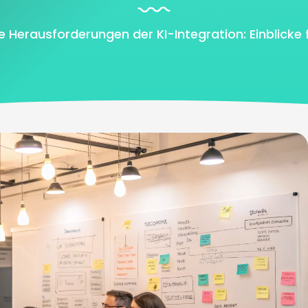
e Herausforderungen der KI-Integration: Einblicke