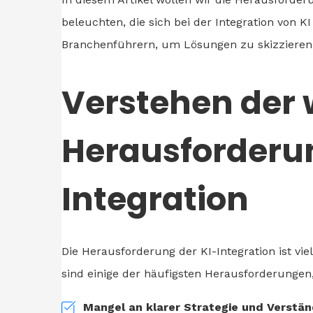
beleuchten, die sich bei der Integration von K
Branchenführern, um Lösungen zu skizzieren,
Verstehen der 
Herausforderun
Integration
Die Herausforderung der KI-Integration ist vi
sind einige der häufigsten Herausforderungen
Mangel an klarer Strategie und Verständ