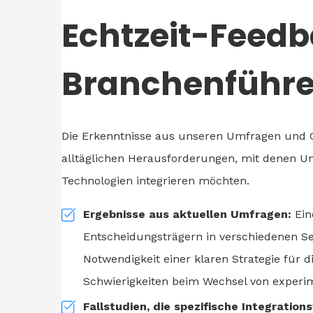
Echtzeit-Feed
Branchenführe
Die Erkenntnisse aus unseren Umfragen und G
alltäglichen Herausforderungen, mit denen U
Technologien integrieren möchten.
Ergebnisse aus aktuellen Umfragen:
Ein
Entscheidungsträgern in verschiedenen Sek
Notwendigkeit einer klaren Strategie für d
Schwierigkeiten beim Wechsel von experim
Fallstudien, die spezifische Integration