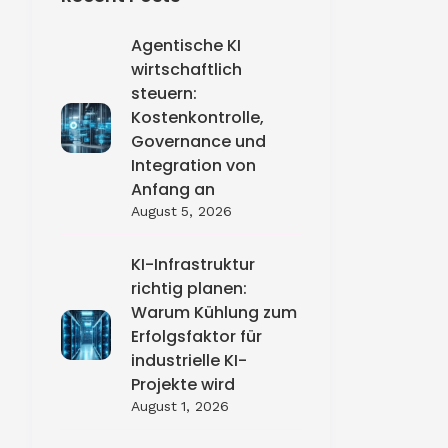
Agentische KI
wirtschaftlich
steuern:
Kostenkontrolle,
Governance und
Integration von
Anfang an
August 5, 2026
KI-Infrastruktur
richtig planen:
Warum Kühlung zum
Erfolgsfaktor für
industrielle KI-
Projekte wird
August 1, 2026