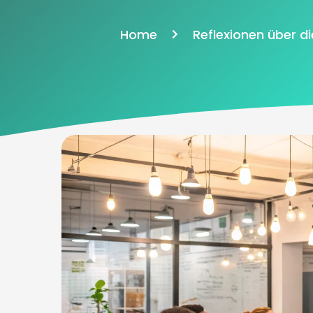
Home
Reflexionen über di