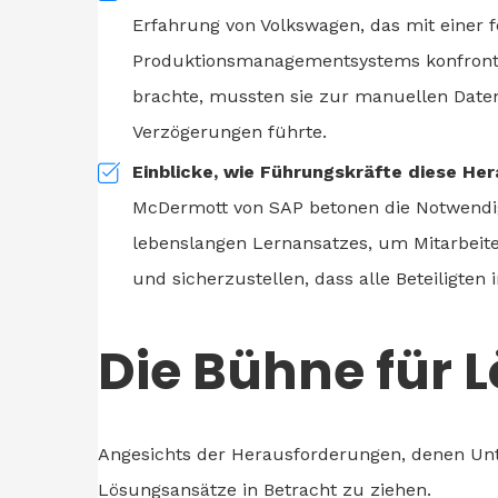
Erfahrung von Volkswagen, das mit einer f
Produktionsmanagementsystems konfrontiert
brachte, mussten sie zur manuellen Dat
Verzögerungen führte.
Einblicke, wie Führungskräfte diese H
McDermott von SAP betonen die Notwendig
lebenslangen Lernansatzes, um Mitarbeite
und sicherzustellen, dass alle Beteiligten
Die Bühne für 
Angesichts der Herausforderungen, denen Unt
Lösungsansätze in Betracht zu ziehen.