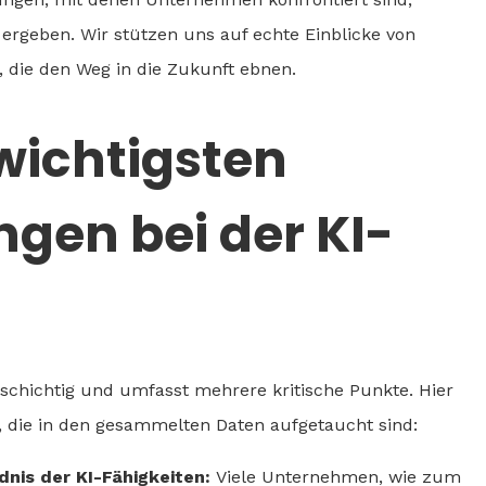
I ergeben. Wir stützen uns auf echte Einblicke von
 die den Weg in die Zukunft ebnen.
wichtigsten
gen bei der KI-
elschichtig und umfasst mehrere kritische Punkte. Hier
, die in den gesammelten Daten aufgetaucht sind:
nis der KI-Fähigkeiten:
Viele Unternehmen, wie zum