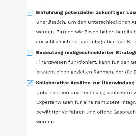
Einführung potenzieller zukünftiger Lö
unerlässlich, um den unterschiedlichen 
werden. Firmen wie Bosch haben bereits be
ausschließlich mit der Integration von KI 
Bedeutung maßgeschneiderter Strategi
Finanzwesen funktioniert, kann für den Ge
braucht einen gezielten Rahmen, der die Ei
Kollaborative Ansätze zur Überwindung 
Unternehmen und Technologieanbietern wi
Expertenwissen für eine nahtlosere Integr
bewährter Verfahren und offene Gespräc
werden.