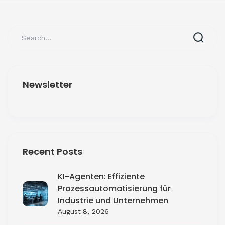
Newsletter
Recent Posts
KI-Agenten: Effiziente
Prozessautomatisierung für
Industrie und Unternehmen
August 8, 2026