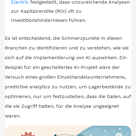
Electric
festgestellt, dass unzureichende Analysen
zur Kapitalrendite (ROI) oft zu
Investitionshindernissen führen.
Es ist entscheidend, die Schmerzpunkte in diesen
Branchen zu identifizieren und zu verstehen, wie sie
sich auf die Implementierung von KI auswirken. Ein
Beispiel für ein gescheitertes KI-Projekt wäre der
Versuch eines großen Einzelhandelsunternehmens,
predictive analytics zu nutzen, um Lagerbestände zu
optimieren, nur um festzustellen, dass die Daten, auf
die sie Zugriff hatten, für die Analyse ungeeignet
waren.