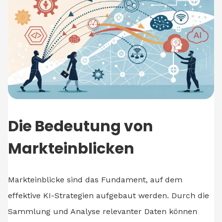
Die Bedeutung von
Markteinblicken
Markteinblicke sind das Fundament, auf dem
effektive KI-Strategien aufgebaut werden. Durch die
Sammlung und Analyse relevanter Daten können