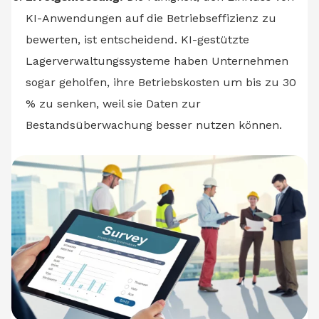
KI-Anwendungen auf die Betriebseffizienz zu
bewerten, ist entscheidend. KI-gestützte
Lagerverwaltungssysteme haben Unternehmen
sogar geholfen, ihre Betriebskosten um bis zu 30
% zu senken, weil sie Daten zur
Bestandsüberwachung besser nutzen können.