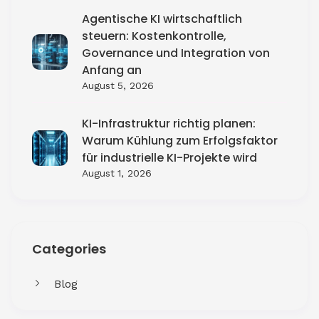
Agentische KI wirtschaftlich
steuern: Kostenkontrolle,
Governance und Integration von
Anfang an
August 5, 2026
KI-Infrastruktur richtig planen:
Warum Kühlung zum Erfolgsfaktor
für industrielle KI-Projekte wird
August 1, 2026
Categories
Blog