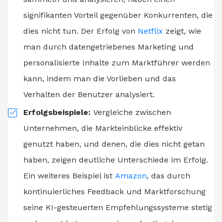
signifikanten Vorteil gegenüber Konkurrenten, die
dies nicht tun. Der Erfolg von
Netflix
zeigt, wie
man durch datengetriebenes Marketing und
personalisierte Inhalte zum Marktführer werden
kann, indem man die Vorlieben und das
Verhalten der Benutzer analysiert.
Erfolgsbeispiele:
Vergleiche zwischen
Unternehmen, die Markteinblicke effektiv
genutzt haben, und denen, die dies nicht getan
haben, zeigen deutliche Unterschiede im Erfolg.
Ein weiteres Beispiel ist
Amazon
, das durch
kontinuierliches Feedback und Marktforschung
seine KI-gesteuerten Empfehlungssysteme stetig