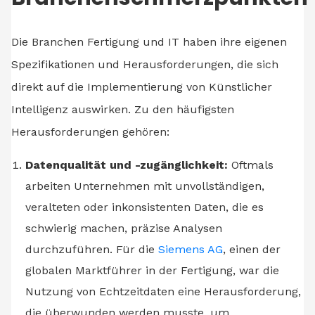
Die Branchen Fertigung und IT haben ihre eigenen
Spezifikationen und Herausforderungen, die sich
direkt auf die Implementierung von Künstlicher
Intelligenz auswirken. Zu den häufigsten
Herausforderungen gehören:
Datenqualität und -zugänglichkeit:
Oftmals
arbeiten Unternehmen mit unvollständigen,
veralteten oder inkonsistenten Daten, die es
schwierig machen, präzise Analysen
durchzuführen. Für die
Siemens AG
, einen der
globalen Marktführer in der Fertigung, war die
Nutzung von Echtzeitdaten eine Herausforderung,
die überwunden werden musste, um