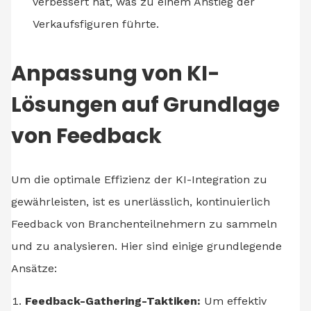
verbessert hat, was zu einem Anstieg der
Verkaufsfiguren führte.
Anpassung von KI-
Lösungen auf Grundlage
von Feedback
Um die optimale Effizienz der KI-Integration zu
gewährleisten, ist es unerlässlich, kontinuierlich
Feedback von Branchenteilnehmern zu sammeln
und zu analysieren. Hier sind einige grundlegende
Ansätze:
Feedback-Gathering-Taktiken:
Um effektiv