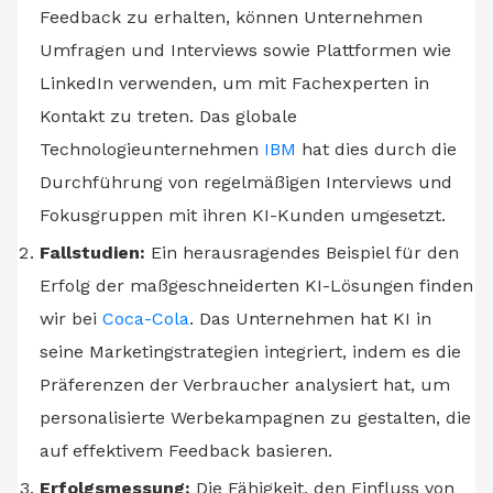
Feedback zu erhalten, können Unternehmen
Umfragen und Interviews sowie Plattformen wie
LinkedIn verwenden, um mit Fachexperten in
Kontakt zu treten. Das globale
Technologieunternehmen
IBM
hat dies durch die
Durchführung von regelmäßigen Interviews und
Fokusgruppen mit ihren KI-Kunden umgesetzt.
Fallstudien:
Ein herausragendes Beispiel für den
Erfolg der maßgeschneiderten KI-Lösungen finden
wir bei
Coca-Cola
. Das Unternehmen hat KI in
seine Marketingstrategien integriert, indem es die
Präferenzen der Verbraucher analysiert hat, um
personalisierte Werbekampagnen zu gestalten, die
auf effektivem Feedback basieren.
Erfolgsmessung:
Die Fähigkeit, den Einfluss von