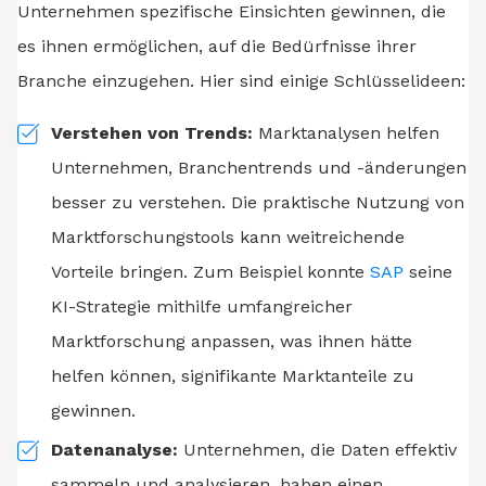
Unternehmen spezifische Einsichten gewinnen, die
es ihnen ermöglichen, auf die Bedürfnisse ihrer
Branche einzugehen. Hier sind einige Schlüsselideen:
Verstehen von Trends:
Marktanalysen helfen
Unternehmen, Branchentrends und -änderungen
besser zu verstehen. Die praktische Nutzung von
Marktforschungstools kann weitreichende
Vorteile bringen. Zum Beispiel konnte
SAP
seine
KI-Strategie mithilfe umfangreicher
Marktforschung anpassen, was ihnen hätte
helfen können, signifikante Marktanteile zu
gewinnen.
Datenanalyse:
Unternehmen, die Daten effektiv
sammeln und analysieren, haben einen