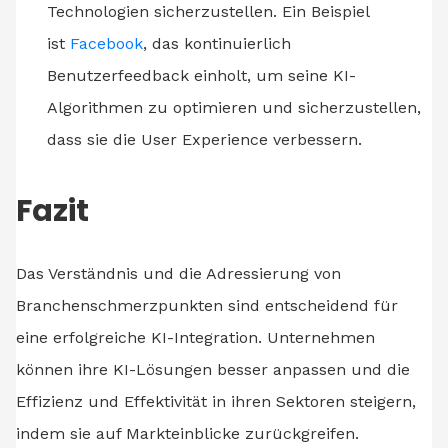
Technologien sicherzustellen. Ein Beispiel
ist
Facebook
, das kontinuierlich
Benutzerfeedback einholt, um seine KI-
Algorithmen zu optimieren und sicherzustellen,
dass sie die User Experience verbessern.
Fazit
Das Verständnis und die Adressierung von
Branchenschmerzpunkten sind entscheidend für
eine erfolgreiche KI-Integration. Unternehmen
können ihre KI-Lösungen besser anpassen und die
Effizienz und Effektivität in ihren Sektoren steigern,
indem sie auf Markteinblicke zurückgreifen.