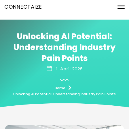
CONNECTAIZE
Unlocking AI Potential:
Understanding Industry
Pain Points
1. April 2025
Home
Unlocking AI Potential: Understanding Industry Pain Points