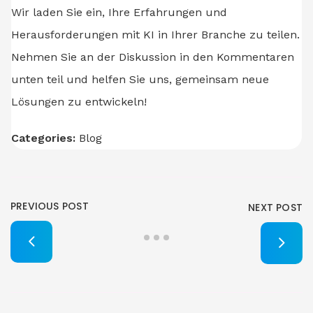
Wir laden Sie ein, Ihre Erfahrungen und
Herausforderungen mit KI in Ihrer Branche zu teilen.
Nehmen Sie an der Diskussion in den Kommentaren
unten teil und helfen Sie uns, gemeinsam neue
Lösungen zu entwickeln!
Categories:
Blog
PREVIOUS POST
NEXT POST