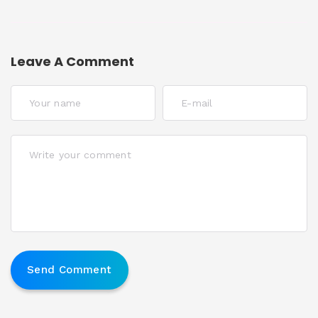
Leave A Comment