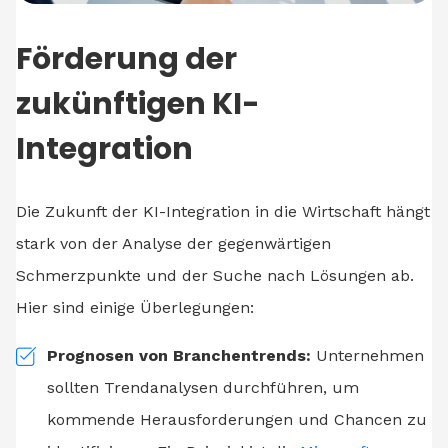
Förderung der
zukünftigen KI-
Integration
Die Zukunft der KI-Integration in die Wirtschaft hängt
stark von der Analyse der gegenwärtigen
Schmerzpunkte und der Suche nach Lösungen ab.
Hier sind einige Überlegungen:
Prognosen von Branchentrends:
Unternehmen
sollten Trendanalysen durchführen, um
kommende Herausforderungen und Chancen zu