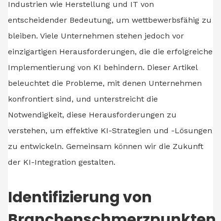
Industrien wie Herstellung und IT von
entscheidender Bedeutung, um wettbewerbsfähig zu
bleiben. Viele Unternehmen stehen jedoch vor
einzigartigen Herausforderungen, die die erfolgreiche
Implementierung von KI behindern. Dieser Artikel
beleuchtet die Probleme, mit denen Unternehmen
konfrontiert sind, und unterstreicht die
Notwendigkeit, diese Herausforderungen zu
verstehen, um effektive KI-Strategien und -Lösungen
zu entwickeln. Gemeinsam können wir die Zukunft
der KI-Integration gestalten.
Identifizierung von
Branchenschmerzpunkten