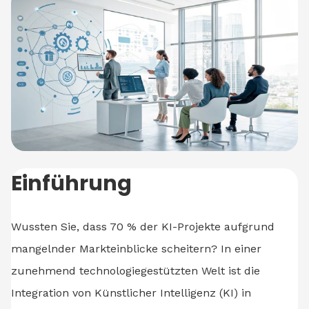
Einführung
Wussten Sie, dass 70 % der KI-Projekte aufgrund
mangelnder Markteinblicke scheitern? In einer
zunehmend technologiegestützten Welt ist die
Integration von Künstlicher Intelligenz (KI) in