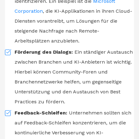
identifizieren. Ein Beispiel ist die
Microsoft
Corporation
, die KI-Applikationen in ihren Cloud-
Diensten vorantreibt, um Lösungen für die
steigende Nachfrage nach Remote-
Arbeitsplätzen anzubieten.
Förderung des Dialogs:
Ein ständiger Austausch
zwischen Branchen und KI-Anbietern ist wichtig.
Hierbei können Community-Foren und
Branchennetzwerke helfen, um gegenseitige
Unterstützung und den Austausch von Best
Practices zu fördern.
Feedback-Schleifen:
Unternehmen sollten sich
auf Feedback-Schleifen konzentrieren, um die
kontinuierliche Verbesserung von KI-