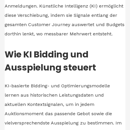
Anmeldungen. Künstliche Intelligenz (KI) ermöglicht
diese Verschiebung, indem sie Signale entlang der
gesamten Customer Journey auswertet und Budgets
dorthin lenkt, wo messbarer Mehrwert entsteht.
Wie KI Bidding und
Ausspielung steuert
KI-basierte Bidding- und Optimierungsmodelle
lernen aus historischen Leistungsdaten und
aktuellen Kontextsignalen, um in jedem
Auktionsmoment das passende Gebot sowie die
vielversprechendste Ausspielung zu bestimmen. Im