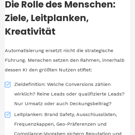
Die Rolle des Menschen:
Ziele, Leitplanken,
Kreativität
Automatisierung ersetzt nicht die strategische
Führung. Menschen setzen den Rahmen, innerhalb
dessen KI den größten Nutzen stiftet:
Zieldefinition: Welche Conversions zählen
wirklich? Reine Leads oder qualifizierte Leads?
Nur Umsatz oder auch Deckungsbeitrag?
Leitplanken: Brand Safety, Ausschlusslisten,
Frequenzkappen, Geo-Präferenzen und
Compliance-Vorgaben sichern Reputation und