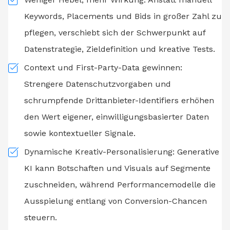
Keywords, Placements und Bids in großer Zahl zu
pflegen, verschiebt sich der Schwerpunkt auf
Datenstrategie, Zieldefinition und kreative Tests.
Context und First-Party-Data gewinnen:
Strengere Datenschutzvorgaben und
schrumpfende Drittanbieter-Identifiers erhöhen
den Wert eigener, einwilligungsbasierter Daten
sowie kontextueller Signale.
Dynamische Kreativ-Personalisierung: Generative
KI kann Botschaften und Visuals auf Segmente
zuschneiden, während Performancemodelle die
Ausspielung entlang von Conversion-Chancen
steuern.