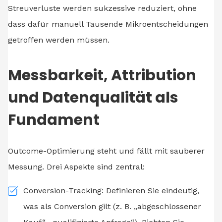
Streuverluste werden sukzessive reduziert, ohne
dass dafür manuell Tausende Mikroentscheidungen
getroffen werden müssen.
Messbarkeit, Attribution
und Datenqualität als
Fundament
Outcome-Optimierung steht und fällt mit sauberer
Messung. Drei Aspekte sind zentral:
Conversion-Tracking: Definieren Sie eindeutig,
was als Conversion gilt (z. B. „abgeschlossener