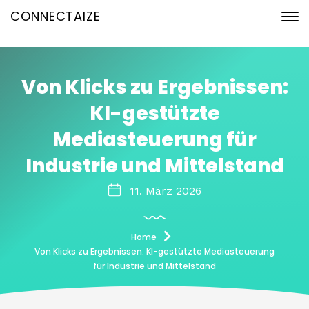
CONNECTAIZE
Von Klicks zu Ergebnissen:
KI-gestützte
Mediasteuerung für
Industrie und Mittelstand
11. März 2026
Home
Von Klicks zu Ergebnissen: KI-gestützte Mediasteuerung
für Industrie und Mittelstand