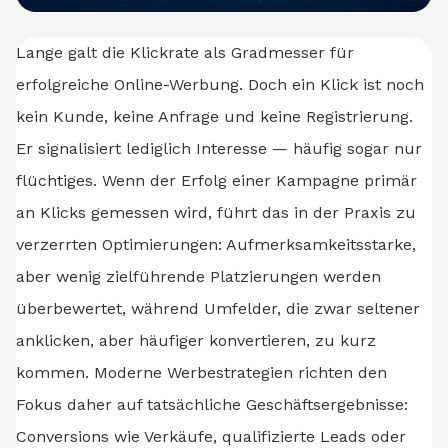
Lange galt die Klickrate als Gradmesser für
erfolgreiche Online-Werbung. Doch ein Klick ist noch
kein Kunde, keine Anfrage und keine Registrierung.
Er signalisiert lediglich Interesse — häufig sogar nur
flüchtiges. Wenn der Erfolg einer Kampagne primär
an Klicks gemessen wird, führt das in der Praxis zu
verzerrten Optimierungen: Aufmerksamkeitsstarke,
aber wenig zielführende Platzierungen werden
überbewertet, während Umfelder, die zwar seltener
anklicken, aber häufiger konvertieren, zu kurz
kommen. Moderne Werbestrategien richten den
Fokus daher auf tatsächliche Geschäftsergebnisse:
Conversions wie Verkäufe, qualifizierte Leads oder