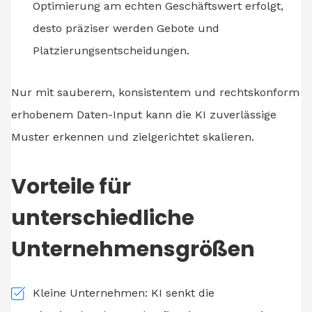
Optimierung am echten Geschäftswert erfolgt,
desto präziser werden Gebote und
Platzierungsentscheidungen.
Nur mit sauberem, konsistentem und rechtskonform
erhobenem Daten-Input kann die KI zuverlässige
Muster erkennen und zielgerichtet skalieren.
Vorteile für
unterschiedliche
Unternehmensgrößen
Kleine Unternehmen: KI senkt die