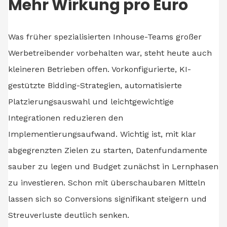
Mehr Wirkung pro Euro
Was früher spezialisierten Inhouse-Teams großer
Werbetreibender vorbehalten war, steht heute auch
kleineren Betrieben offen. Vorkonfigurierte, KI-
gestützte Bidding-Strategien, automatisierte
Platzierungsauswahl und leichtgewichtige
Integrationen reduzieren den
Implementierungsaufwand. Wichtig ist, mit klar
abgegrenzten Zielen zu starten, Datenfundamente
sauber zu legen und Budget zunächst in Lernphasen
zu investieren. Schon mit überschaubaren Mitteln
lassen sich so Conversions signifikant steigern und
Streuverluste deutlich senken.