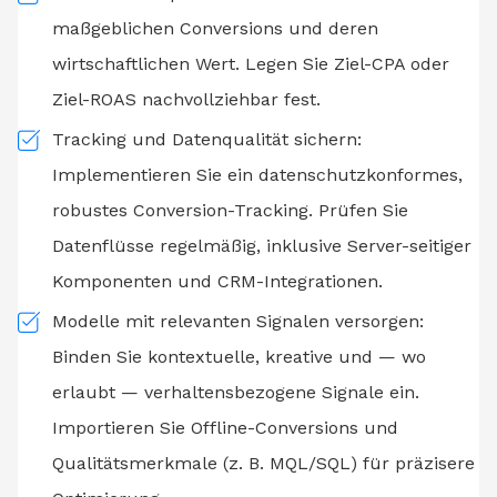
maßgeblichen Conversions und deren
wirtschaftlichen Wert. Legen Sie Ziel-CPA oder
Ziel-ROAS nachvollziehbar fest.
Tracking und Datenqualität sichern:
Implementieren Sie ein datenschutzkonformes,
robustes Conversion-Tracking. Prüfen Sie
Datenflüsse regelmäßig, inklusive Server-seitiger
Komponenten und CRM-Integrationen.
Modelle mit relevanten Signalen versorgen:
Binden Sie kontextuelle, kreative und — wo
erlaubt — verhaltensbezogene Signale ein.
Importieren Sie Offline-Conversions und
Qualitätsmerkmale (z. B. MQL/SQL) für präzisere