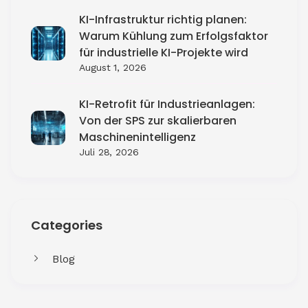
KI-Infrastruktur richtig planen:
Warum Kühlung zum Erfolgsfaktor
für industrielle KI-Projekte wird
August 1, 2026
KI-Retrofit für Industrieanlagen:
Von der SPS zur skalierbaren
Maschinenintelligenz
Juli 28, 2026
Categories
Blog