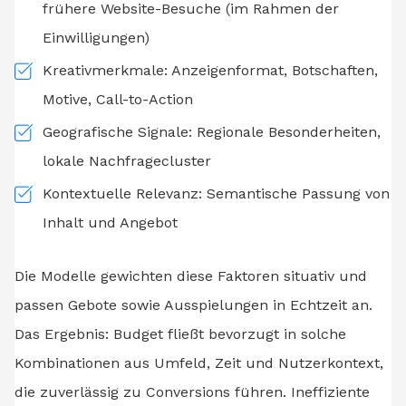
frühere Website-Besuche (im Rahmen der
Einwilligungen)
Kreativmerkmale: Anzeigenformat, Botschaften,
Motive, Call-to-Action
Geografische Signale: Regionale Besonderheiten,
lokale Nachfragecluster
Kontextuelle Relevanz: Semantische Passung von
Inhalt und Angebot
Die Modelle gewichten diese Faktoren situativ und
passen Gebote sowie Ausspielungen in Echtzeit an.
Das Ergebnis: Budget fließt bevorzugt in solche
Kombinationen aus Umfeld, Zeit und Nutzerkontext,
die zuverlässig zu Conversions führen. Ineffiziente