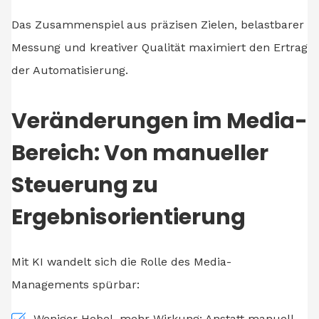
Das Zusammenspiel aus präzisen Zielen, belastbarer
Messung und kreativer Qualität maximiert den Ertrag
der Automatisierung.
Veränderungen im Media-
Bereich: Von manueller
Steuerung zu
Ergebnisorientierung
Mit KI wandelt sich die Rolle des Media-
Managements spürbar:
Weniger Hebel, mehr Wirkung: Anstatt manuell