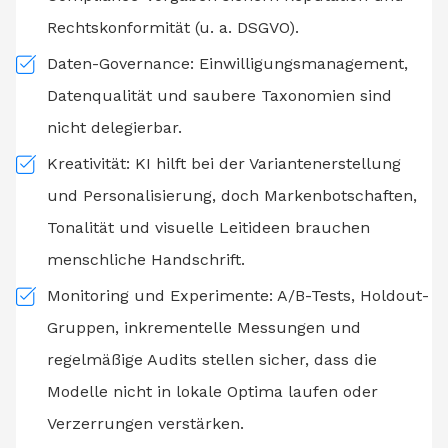
Rechtskonformität (u. a. DSGVO).
Daten-Governance: Einwilligungsmanagement,
Datenqualität und saubere Taxonomien sind
nicht delegierbar.
Kreativität: KI hilft bei der Variantenerstellung
und Personalisierung, doch Markenbotschaften,
Tonalität und visuelle Leitideen brauchen
menschliche Handschrift.
Monitoring und Experimente: A/B-Tests, Holdout-
Gruppen, inkrementelle Messungen und
regelmäßige Audits stellen sicher, dass die
Modelle nicht in lokale Optima laufen oder
Verzerrungen verstärken.