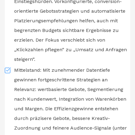
Einstiegshürden. Vorkonfigurierte, conversion-
orientierte Gebotsstrategien und automatisierte
Platzierungsempfehlungen helfen, auch mit
begrenzten Budgets sichtbare Ergebnisse zu
erzielen. Der Fokus verschiebt sich von
„Klickzahlen pflegen“ zu „Umsatz und Anfragen
steigern“.
Mittelstand: Mit zunehmender Datentiefe
gewinnen fortgeschrittene Strategien an
Relevanz: wertbasierte Gebote, Segmentierung
nach Kundenwert, Integration von Warenkörben
und Margen. Die Effizienzgewinne entstehen
durch präzisere Gebote, bessere Kreativ-
Zuordnung und feinere Audience-Signale (unter