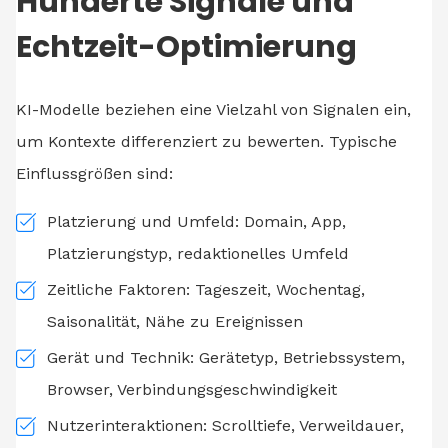
Hunderte Signale und
Echtzeit-Optimierung
KI-Modelle beziehen eine Vielzahl von Signalen ein,
um Kontexte differenziert zu bewerten. Typische
Einflussgrößen sind:
Platzierung und Umfeld: Domain, App,
Platzierungstyp, redaktionelles Umfeld
Zeitliche Faktoren: Tageszeit, Wochentag,
Saisonalität, Nähe zu Ereignissen
Gerät und Technik: Gerätetyp, Betriebssystem,
Browser, Verbindungsgeschwindigkeit
Nutzerinteraktionen: Scrolltiefe, Verweildauer,