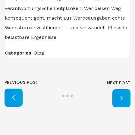
verantwortungsvolle Leitplanken. Wer diesen Weg
konsequent geht, macht aus Werbeausgaben echte
Wachstumsinvestitionen — und verwandelt Klicks in
belastbare Ergebnisse.
Categories:
Blog
PREVIOUS POST
NEXT POST