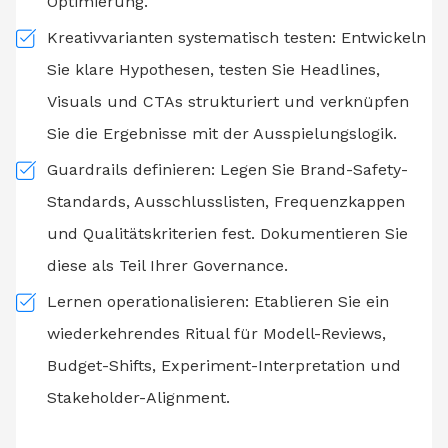
Optimierung.
Kreativvarianten systematisch testen: Entwickeln
Sie klare Hypothesen, testen Sie Headlines,
Visuals und CTAs strukturiert und verknüpfen
Sie die Ergebnisse mit der Ausspielungslogik.
Guardrails definieren: Legen Sie Brand-Safety-
Standards, Ausschlusslisten, Frequenzkappen
und Qualitätskriterien fest. Dokumentieren Sie
diese als Teil Ihrer Governance.
Lernen operationalisieren: Etablieren Sie ein
wiederkehrendes Ritual für Modell-Reviews,
Budget-Shifts, Experiment-Interpretation und
Stakeholder-Alignment.