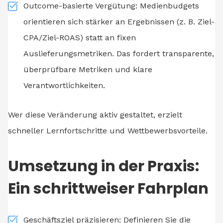
Outcome-basierte Vergütung: Medienbudgets
orientieren sich stärker an Ergebnissen (z. B. Ziel-
CPA/Ziel-ROAS) statt an fixen
Auslieferungsmetriken. Das fordert transparente,
überprüfbare Metriken und klare
Verantwortlichkeiten.
Wer diese Veränderung aktiv gestaltet, erzielt
schneller Lernfortschritte und Wettbewerbsvorteile.
Umsetzung in der Praxis:
Ein schrittweiser Fahrplan
Geschäftsziel präzisieren: Definieren Sie die