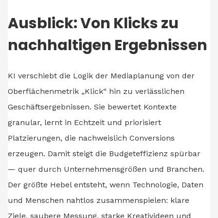
Ausblick: Von Klicks zu
nachhaltigen Ergebnissen
KI verschiebt die Logik der Mediaplanung von der
Oberflächenmetrik „Klick“ hin zu verlässlichen
Geschäftsergebnissen. Sie bewertet Kontexte
granular, lernt in Echtzeit und priorisiert
Platzierungen, die nachweislich Conversions
erzeugen. Damit steigt die Budgeteffizienz spürbar
— quer durch Unternehmensgrößen und Branchen.
Der größte Hebel entsteht, wenn Technologie, Daten
und Menschen nahtlos zusammenspielen: klare
Ziele, saubere Messung, starke Kreativideen und