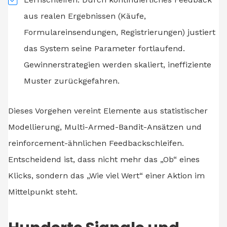
aus realen Ergebnissen (Käufe,
Formulareinsendungen, Registrierungen) justiert
das System seine Parameter fortlaufend.
Gewinnerstrategien werden skaliert, ineffiziente
Muster zurückgefahren.
Dieses Vorgehen vereint Elemente aus statistischer
Modellierung, Multi-Armed-Bandit-Ansätzen und
reinforcement-ähnlichen Feedbackschleifen.
Entscheidend ist, dass nicht mehr das „Ob“ eines
Klicks, sondern das „Wie viel Wert“ einer Aktion im
Mittelpunkt steht.