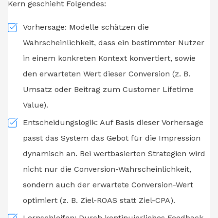
Kern geschieht Folgendes:
Vorhersage: Modelle schätzen die
Wahrscheinlichkeit, dass ein bestimmter Nutzer
in einem konkreten Kontext konvertiert, sowie
den erwarteten Wert dieser Conversion (z. B.
Umsatz oder Beitrag zum Customer Lifetime
Value).
Entscheidungslogik: Auf Basis dieser Vorhersage
passt das System das Gebot für die Impression
dynamisch an. Bei wertbasierten Strategien wird
nicht nur die Conversion-Wahrscheinlichkeit,
sondern auch der erwartete Conversion-Wert
optimiert (z. B. Ziel-ROAS statt Ziel-CPA).
Lernschleifen: Durch kontinuierliches Feedback