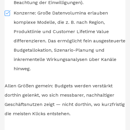
Beachtung der Einwilligungen).
Konzerne: Große Datenvolumina erlauben
komplexe Modelle, die z. B. nach Region,
Produktlinie und Customer Lifetime Value
differenzieren. Das ermöglicht fein ausgesteuerte
Budgetallokation, Szenario-Planung und
inkrementelle Wirkungsanalysen über Kanäle
hinweg.
Allen Größen gemein: Budgets werden verstärkt
dorthin gelenkt, wo sich messbarer, nachhaltiger
Geschäftsnutzen zeigt — nicht dorthin, wo kurzfristig
die meisten Klicks entstehen.