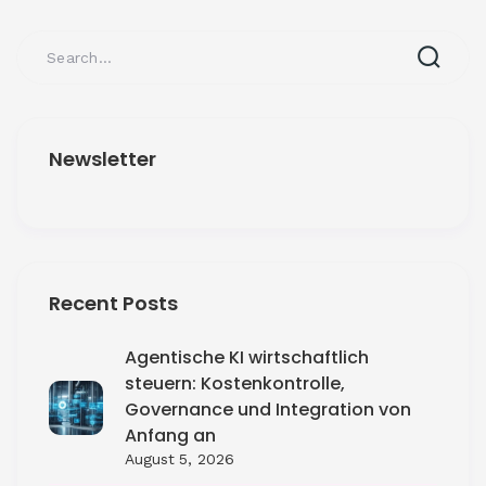
Newsletter
Recent Posts
Agentische KI wirtschaftlich
steuern: Kostenkontrolle,
Governance und Integration von
Anfang an
August 5, 2026