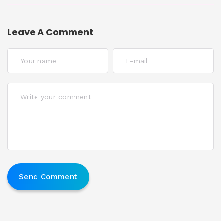
Leave A Comment