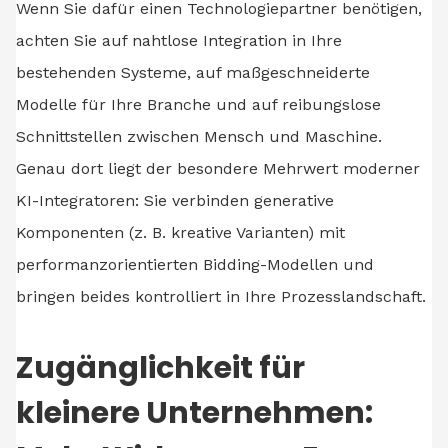
Wenn Sie dafür einen Technologiepartner benötigen,
achten Sie auf nahtlose Integration in Ihre
bestehenden Systeme, auf maßgeschneiderte
Modelle für Ihre Branche und auf reibungslose
Schnittstellen zwischen Mensch und Maschine.
Genau dort liegt der besondere Mehrwert moderner
KI-Integratoren: Sie verbinden generative
Komponenten (z. B. kreative Varianten) mit
performanzorientierten Bidding-Modellen und
bringen beides kontrolliert in Ihre Prozesslandschaft.
Zugänglichkeit für
kleinere Unternehmen: